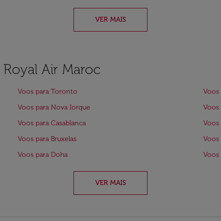
VER MAIS
a Royal Air Maroc
Voos para Toronto
Voos 
Voos para Nova Iorque
Voos 
Voos para Casablanca
Voos 
Voos para Bruxelas
Voos 
Voos para Doha
Voos 
VER MAIS