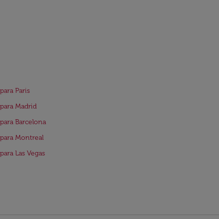
para Paris
para Madrid
para Barcelona
para Montreal
para Las Vegas