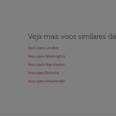
Veja mais voos similares d
Voos para Londres
Voos para Washington
Voos para Manchester
Voos para Bolonha
Voos para Amesterdão