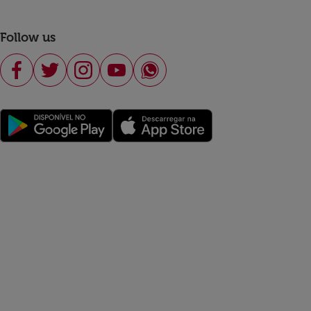
Follow us