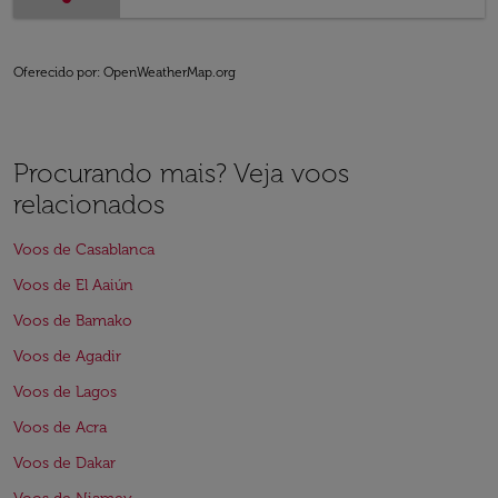
Oferecido por
: OpenWeatherMap.org
Procurando mais? Veja voos
relacionados
Voos de Casablanca
Voos de El Aaiún
Voos de Bamako
Voos de Agadir
Voos de Lagos
Voos de Acra
Voos de Dakar