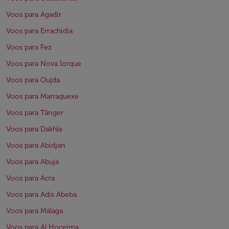
Voos para Agadir
Voos para Errachidia
Voos para Fez
Voos para Nova Iorque
Voos para Oujda
Voos para Marraquexe
Voos para Tânger
Voos para Dakhla
Voos para Abidjan
Voos para Abuja
Voos para Acra
Voos para Adis Abeba
Voos para Málaga
Voos para Al Hoceima