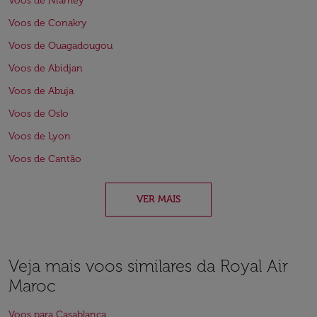
Voos de Niamey
Voos de Conakry
Voos de Ouagadougou
Voos de Abidjan
Voos de Abuja
Voos de Oslo
Voos de Lyon
Voos de Cantão
VER MAIS
Veja mais voos similares da Royal Air
Maroc
Voos para Casablanca