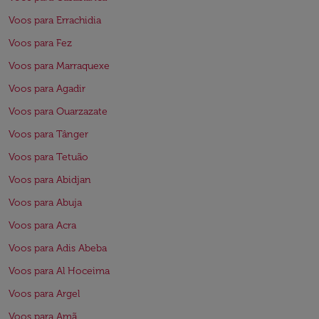
Voos para Errachidia
Voos para Fez
Voos para Marraquexe
Voos para Agadir
Voos para Ouarzazate
Voos para Tânger
Voos para Tetuão
Voos para Abidjan
Voos para Abuja
Voos para Acra
Voos para Adis Abeba
Voos para Al Hoceima
Voos para Argel
Voos para Amã