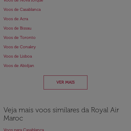
Voos de Nova Iorque
Voos de Casablanca
Voos de Acra
Voos de Bissau
Voos de Toronto
Voos de Conakry
Voos de Lisboa
Voos de Abidjan
VER MAIS
Veja mais voos similares da Royal Air
Maroc
Voos para Casablanca