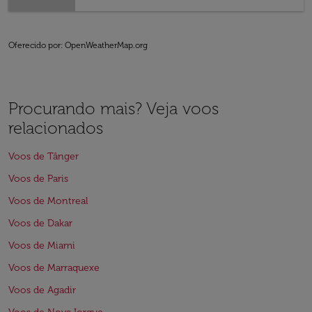
Oferecido por
: OpenWeatherMap.org
Procurando mais? Veja voos
relacionados
Voos de Tânger
Voos de Paris
Voos de Montreal
Voos de Dakar
Voos de Miami
Voos de Marraquexe
Voos de Agadir