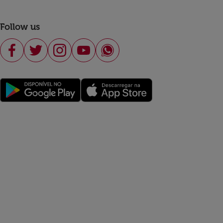
Follow us