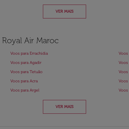
VER MAIS
a Royal Air Maroc
Voos para Errachidia
Voos 
Voos para Agadir
Voos 
Voos para Tetuão
Voos 
Voos para Acra
Voos 
Voos para Argel
Voos
VER MAIS