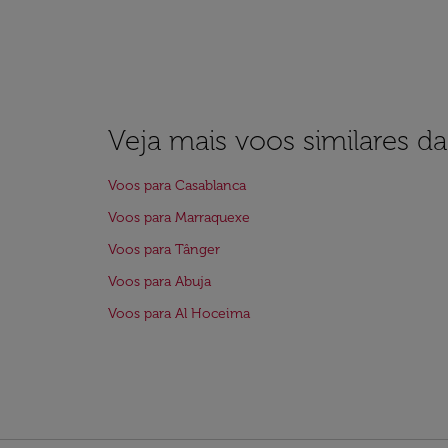
Veja mais voos similares d
Voos para Casablanca
Voos para Marraquexe
Voos para Tânger
Voos para Abuja
Voos para Al Hoceima