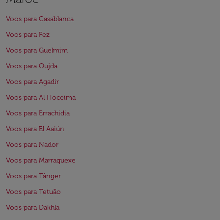
Voos para Casablanca
Voos para Fez
Voos para Guelmim
Voos para Oujda
Voos para Agadir
Voos para Al Hoceima
Voos para Errachidia
Voos para El Aaiún
Voos para Nador
Voos para Marraquexe
Voos para Tânger
Voos para Tetuão
Voos para Dakhla