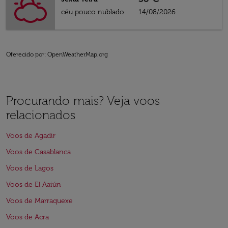
céu pouco nublado
14/08/2026
Oferecido por
: OpenWeatherMap.org
Procurando mais? Veja voos
relacionados
Voos de Agadir
Voos de Casablanca
Voos de Lagos
Voos de El Aaiún
Voos de Marraquexe
Voos de Acra