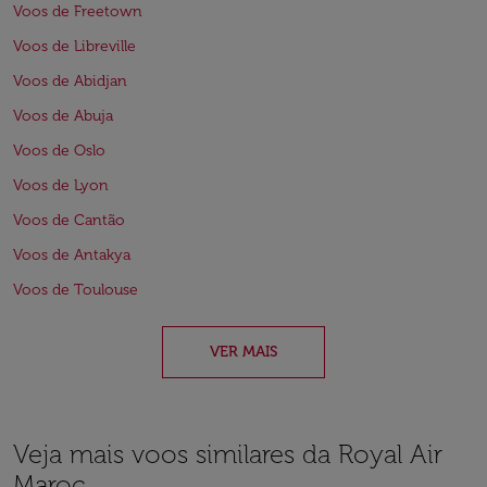
Voos de Freetown
Voos de Libreville
Voos de Abidjan
Voos de Abuja
Voos de Oslo
Voos de Lyon
Voos de Cantão
Voos de Antakya
Voos de Toulouse
VER MAIS
Veja mais voos similares da Royal Air
Maroc