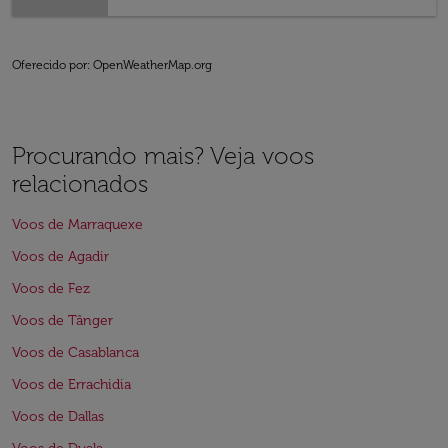
Oferecido por
: OpenWeatherMap.org
Procurando mais? Veja voos
relacionados
Voos de Marraquexe
Voos de Agadir
Voos de Fez
Voos de Tânger
Voos de Casablanca
Voos de Errachidia
Voos de Dallas