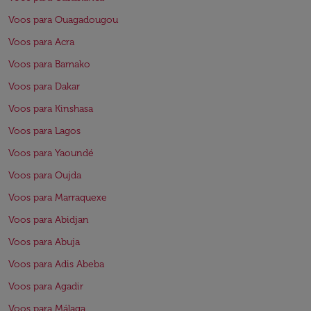
Voos para Ouagadougou
Voos para Acra
Voos para Bamako
Voos para Dakar
Voos para Kinshasa
Voos para Lagos
Voos para Yaoundé
Voos para Oujda
Voos para Marraquexe
Voos para Abidjan
Voos para Abuja
Voos para Adis Abeba
Voos para Agadir
Voos para Málaga