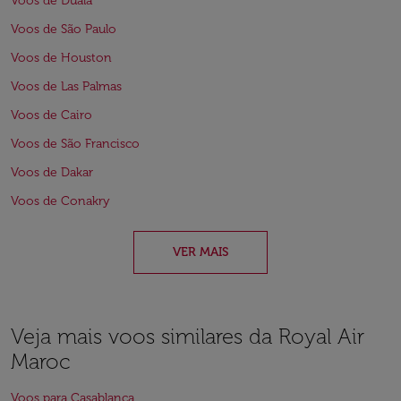
Voos de Duala
Voos de São Paulo
Voos de Houston
Voos de Las Palmas
Voos de Cairo
Voos de São Francisco
Voos de Dakar
Voos de Conakry
VER MAIS
Veja mais voos similares da Royal Air
Maroc
Voos para Casablanca