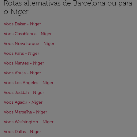
Rotas alternativas de Barcelona ou para
o Níger
Voos Dakar - Níger
Voos Casablanca - Níger
Voos Nova Iorque - Níger
Voos Paris - Níger
Voos Nantes - Níger
Voos Abuja - Níger
Voos Los Angeles - Níger
Voos Jeddah - Níger
Voos Agadir - Níger
Voos Marselha - Níger
Voos Washington - Níger
Voos Dallas - Níger