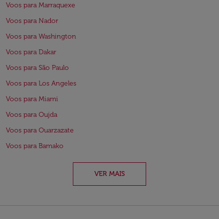
Voos para Marraquexe
Voos para Nador
Voos para Washington
Voos para Dakar
Voos para São Paulo
Voos para Los Angeles
Voos para Miami
Voos para Oujda
Voos para Ouarzazate
Voos para Bamako
VER MAIS