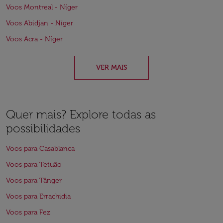
Voos Montreal - Níger
Voos Abidjan - Níger
Voos Acra - Níger
VER MAIS
Quer mais? Explore todas as
possibilidades
Voos para Casablanca
Voos para Tetuão
Voos para Tânger
Voos para Errachidia
Voos para Fez