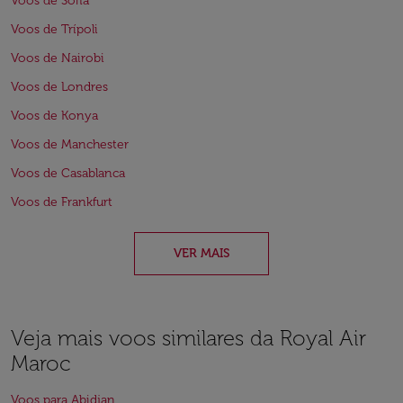
Voos de Sofia
Voos de Trípoli
Voos de Nairobi
Voos de Londres
Voos de Konya
Voos de Manchester
Voos de Casablanca
Voos de Frankfurt
VER MAIS
Veja mais voos similares da Royal Air
Maroc
Voos para Abidjan