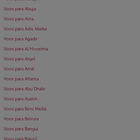
Voos para Abuja
Voos para Acra
Voos para Adis Abeba
Voos para Agadir
Voos para Al Hoceima
Voos para Argel
Voos para Amã
Voos para Atlanta
Voos para Abu Dhabi
Voos para Austin
Voos para Beni Mellal
Voos para Beirute
Voos para Bangui
Voos para Banjul