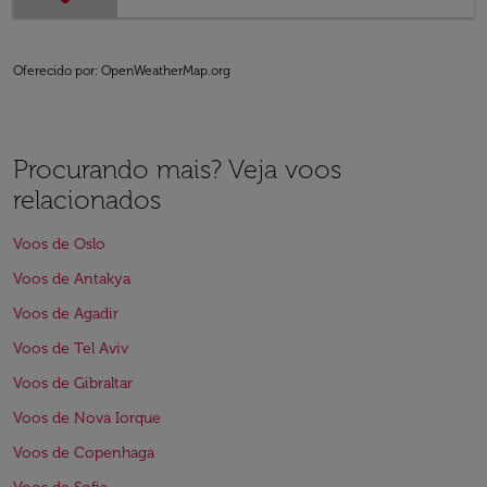
Oferecido por
: OpenWeatherMap.org
Procurando mais? Veja voos
relacionados
Voos de Oslo
Voos de Antakya
Voos de Agadir
Voos de Tel Aviv
Voos de Gibraltar
Voos de Nova Iorque
Voos de Copenhaga