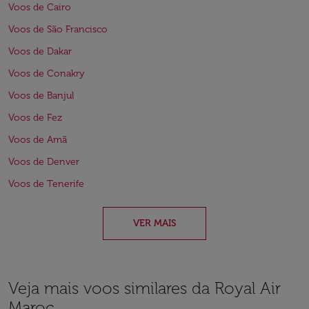
Voos de Cairo
Voos de São Francisco
Voos de Dakar
Voos de Conakry
Voos de Banjul
Voos de Fez
Voos de Amã
Voos de Denver
Voos de Tenerife
VER MAIS
Veja mais voos similares da Royal Air
Maroc