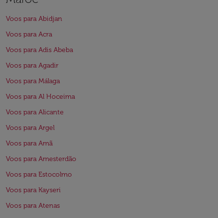
Voos para Abidjan
Voos para Acra
Voos para Adis Abeba
Voos para Agadir
Voos para Málaga
Voos para Al Hoceima
Voos para Alicante
Voos para Argel
Voos para Amã
Voos para Amesterdão
Voos para Estocolmo
Voos para Kayseri
Voos para Atenas