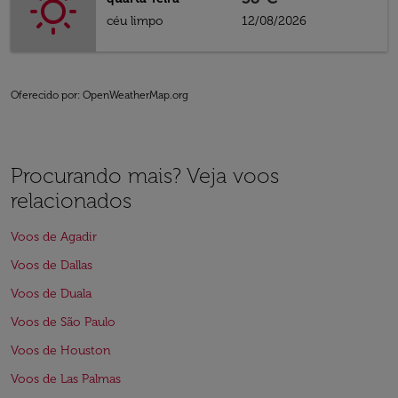
céu limpo
12/08/2026
Oferecido por
: OpenWeatherMap.org
Procurando mais? Veja voos
relacionados
Voos de Agadir
Voos de Dallas
Voos de Duala
Voos de São Paulo
Voos de Houston
Voos de Las Palmas