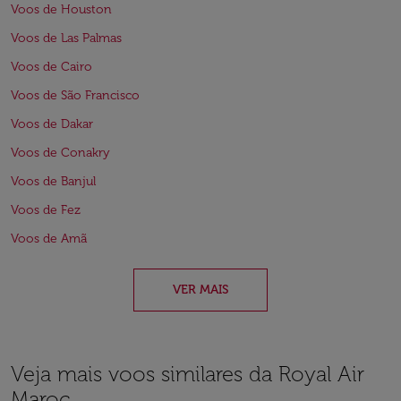
Voos de Houston
Voos de Las Palmas
Voos de Cairo
Voos de São Francisco
Voos de Dakar
Voos de Conakry
Voos de Banjul
Voos de Fez
Voos de Amã
VER MAIS
Veja mais voos similares da Royal Air
Maroc