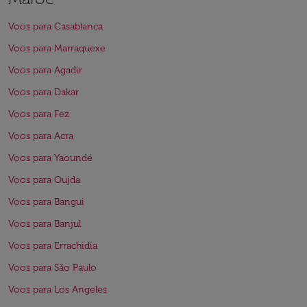
Voos para Casablanca
Voos para Marraquexe
Voos para Agadir
Voos para Dakar
Voos para Fez
Voos para Acra
Voos para Yaoundé
Voos para Oujda
Voos para Bangui
Voos para Banjul
Voos para Errachidia
Voos para São Paulo
Voos para Los Angeles