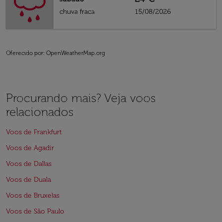
chuva fraca
15/08/2026
Oferecido por
: OpenWeatherMap.org
Procurando mais? Veja voos
relacionados
Voos de Frankfurt
Voos de Agadir
Voos de Dallas
Voos de Duala
Voos de Bruxelas
Voos de São Paulo