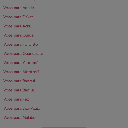
Voos para Agadir
Voos para Dakar
Voos para Acra
Voos para Oujda
Voos para Toronto
Voos para Ouarzazate
Voos para Yaoundé
Voos para Montreal
Voos para Bangui
Voos para Banjul
Voos para Fez
Voos para São Paulo
Voos para Malabo