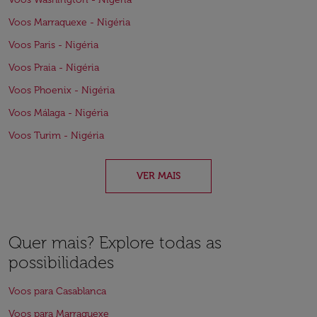
Voos Marraquexe - Nigéria
Voos Paris - Nigéria
Voos Praia - Nigéria
Voos Phoenix - Nigéria
Voos Málaga - Nigéria
Voos Turim - Nigéria
VER MAIS
Quer mais? Explore todas as
possibilidades
Voos para Casablanca
Voos para Marraquexe