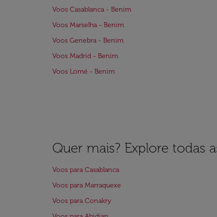
Voos Casablanca - Benim
Voos Marselha - Benim
Voos Genebra - Benim
Voos Madrid - Benim
Voos Lomé - Benim
Quer mais? Explore todas as
Voos para Casablanca
Voos para Marraquexe
Voos para Conakry
Voos para Abidjan