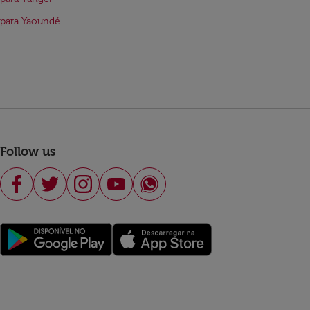
 para Yaoundé
Follow us