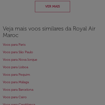
VER MAIS
Veja mais voos similares da Royal Air
Maroc
Voos para Paris
Voos para São Paulo
Voos para Nova Iorque
Voos para Lisboa
Voos para Pequim
Voos para Málaga
Voos para Barcelona
Voos para Cairo
Voos para Casablanca