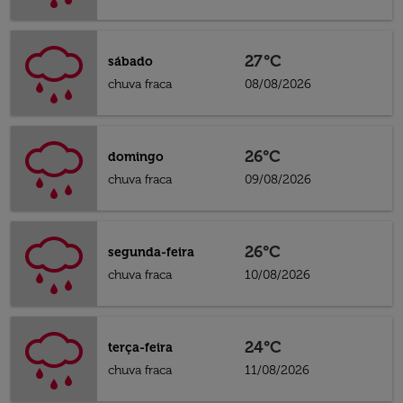
27°C
sábado
chuva fraca
08/08/2026
26°C
domingo
chuva fraca
09/08/2026
26°C
segunda-feira
chuva fraca
10/08/2026
24°C
terça-feira
chuva fraca
11/08/2026