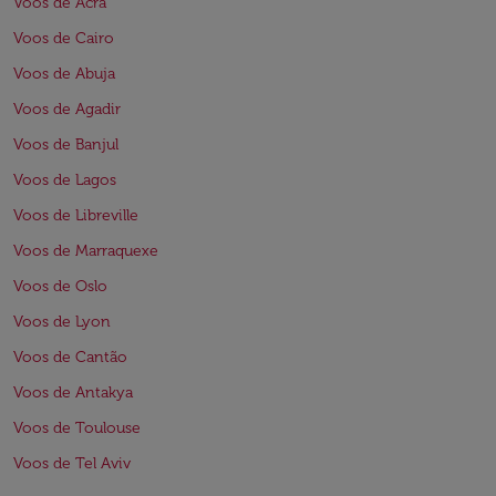
Voos de Acra
Voos de Cairo
Voos de Abuja
Voos de Agadir
Voos de Banjul
Voos de Lagos
Voos de Libreville
Voos de Marraquexe
Voos de Oslo
Voos de Lyon
Voos de Cantão
Voos de Antakya
Voos de Toulouse
Voos de Tel Aviv