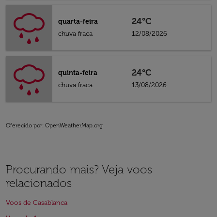
24°C
quarta-feira
chuva fraca
12/08/2026
24°C
quinta-feira
chuva fraca
13/08/2026
Oferecido por
: OpenWeatherMap.org
Procurando mais? Veja voos
relacionados
Voos de Casablanca