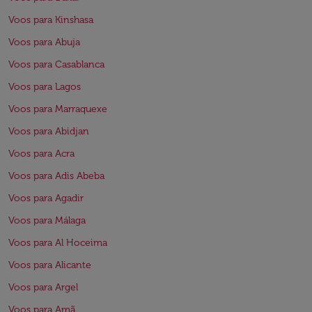
Voos para Kinshasa
Voos para Abuja
Voos para Casablanca
Voos para Lagos
Voos para Marraquexe
Voos para Abidjan
Voos para Acra
Voos para Adis Abeba
Voos para Agadir
Voos para Málaga
Voos para Al Hoceima
Voos para Alicante
Voos para Argel
Voos para Amã