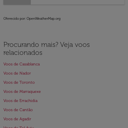
Oferecido por
: OpenWeatherMap.org
Procurando mais? Veja voos
relacionados
Voos de Casablanca
Voos de Nador
Voos de Toronto
Voos de Marraquexe
Voos de Errachidia
Voos de Cantão
Voos de Agadir