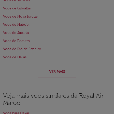
Voos de Tel Aviv
Voos de Gibraltar
Voos de Nova Iorque
Voos de Nairobi
Voos de Jacarta
Voos de Pequim
Voos de Rio de Janeiro
Voos de Dallas
VER MAIS
Veja mais voos similares da Royal Air
Maroc
Voos para Dakar