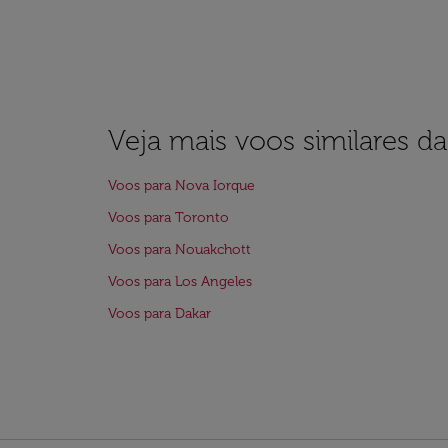
Veja mais voos similares d
Voos para Nova Iorque
Voos para Toronto
Voos para Nouakchott
Voos para Los Angeles
Voos para Dakar