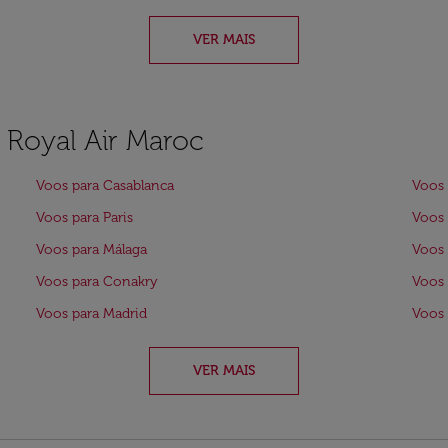
VER MAIS
a Royal Air Maroc
Voos para Casablanca
Voos 
Voos para Paris
Voos 
Voos para Málaga
Voos 
Voos para Conakry
Voos 
Voos para Madrid
Voos 
VER MAIS