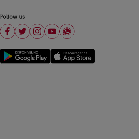
Follow us