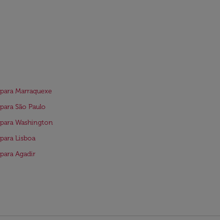
para Marraquexe
para São Paulo
para Washington
para Lisboa
para Agadir