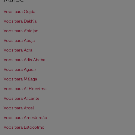
Voos para Oujda
Voos para Dakhla
Voos para Abidjan
Voos para Abuja
Voos para Acra
Voos para Adis Abeba
Voos para Agadir
Voos para Málaga
Voos para Al Hoceima
Voos para Alicante
Voos para Argel
Voos para Amesterdão
Voos para Estocolmo