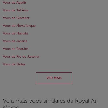
Voos de Agadir
Voos de Tel Aviv
Voos de Gibraltar
Voos de Nova Iorque
Voos de Nairobi
Voos de Jacarta
Voos de Pequim
Voos de Rio de Janeiro
Voos de Dallas
VER MAIS
Veja mais voos similares da Royal Air
Maroc