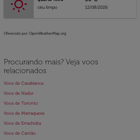
céu limpo
12/08/2026
Oferecido por
: OpenWeatherMap.org
Procurando mais? Veja voos
relacionados
Voos de Casablanca
Voos de Nador
Voos de Toronto
Voos de Marraquexe
Voos de Errachidia
Voos de Cantão