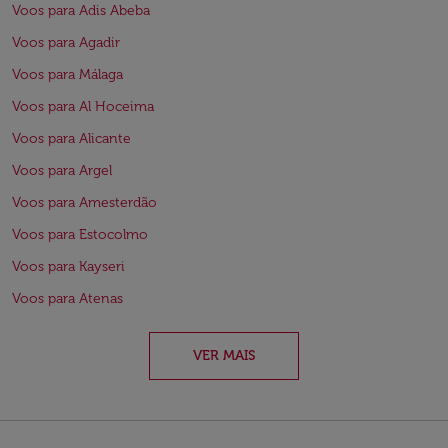
Voos para Adis Abeba
Voos para Agadir
Voos para Málaga
Voos para Al Hoceima
Voos para Alicante
Voos para Argel
Voos para Amesterdão
Voos para Estocolmo
Voos para Kayseri
Voos para Atenas
VER MAIS