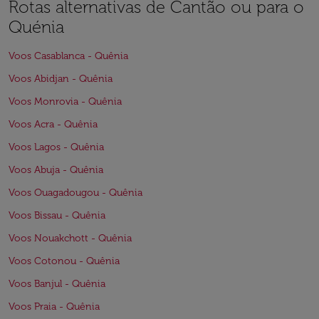
Rotas alternativas de Cantão ou para o
Quénia
Voos Casablanca - Quênia
Voos Abidjan - Quênia
Voos Monrovia - Quênia
Voos Acra - Quênia
Voos Lagos - Quênia
Voos Abuja - Quênia
Voos Ouagadougou - Quênia
Voos Bissau - Quênia
Voos Nouakchott - Quênia
Voos Cotonou - Quênia
Voos Banjul - Quênia
Voos Praia - Quênia