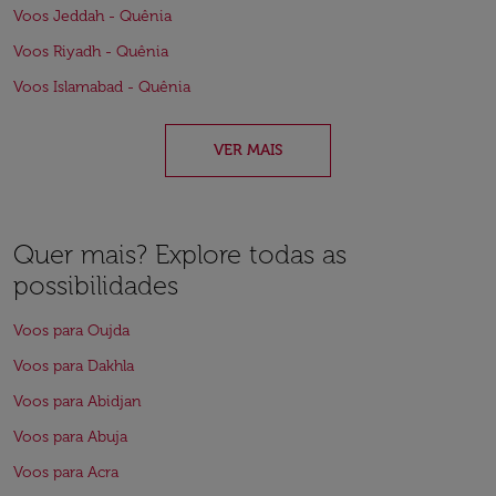
Voos Jeddah - Quênia
Voos Riyadh - Quênia
Voos Islamabad - Quênia
VER MAIS
Quer mais? Explore todas as
possibilidades
Voos para Oujda
Voos para Dakhla
Voos para Abidjan
Voos para Abuja
Voos para Acra