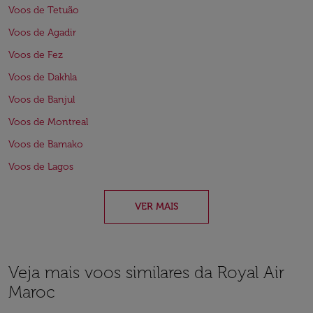
Voos de Tetuão
Voos de Agadir
Voos de Fez
Voos de Dakhla
Voos de Banjul
Voos de Montreal
Voos de Bamako
Voos de Lagos
VER MAIS
Veja mais voos similares da Royal Air
Maroc