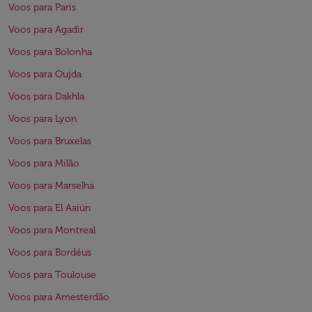
Voos para Paris
Voos para Agadir
Voos para Bolonha
Voos para Oujda
Voos para Dakhla
Voos para Lyon
Voos para Bruxelas
Voos para Milão
Voos para Marselha
Voos para El Aaiún
Voos para Montreal
Voos para Bordéus
Voos para Toulouse
Voos para Amesterdão