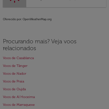
Oferecido por
: OpenWeatherMap.org
Procurando mais? Veja voos
relacionados
Voos de Casablanca
Voos de Tânger
Voos de Nador
Voos de Praia
Voos de Oujda
Voos de Al Hoceima
Voos de Marraquexe