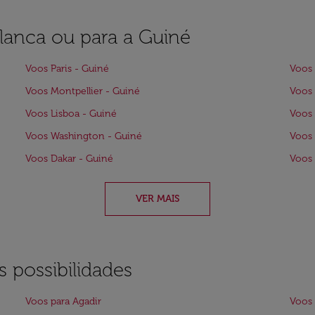
blanca ou para a Guiné
Voos Paris - Guiné
Voos 
Voos Montpellier - Guiné
Voos 
Voos Lisboa - Guiné
Voos 
Voos Washington - Guiné
Voos 
Voos Dakar - Guiné
Voos 
VER MAIS
 possibilidades
Voos para Agadir
Voos 