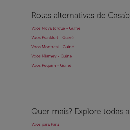
Rotas alternativas de Casa
Voos Nova Iorque - Guiné
Voos Frankfurt - Guiné
Voos Montreal - Guiné
Voos Niamey - Guiné
Voos Pequim - Guiné
Quer mais? Explore todas as
Voos para Paris