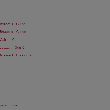
Bordéus - Guiné
Bruxelas - Guiné
Cairo - Guiné
Jeddah - Guiné
Nouakchott - Guiné
para Oujda