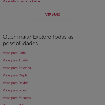
Voos Manchester - Qatar
VER MAIS
Quer mais? Explore todas as
possibilidades
Voos para Paris
Voos para Agadir
Voos para Bolonha
Voos para Oujda
Voos para Dakhla
Voos para Lyon
Voos para Bruxelas