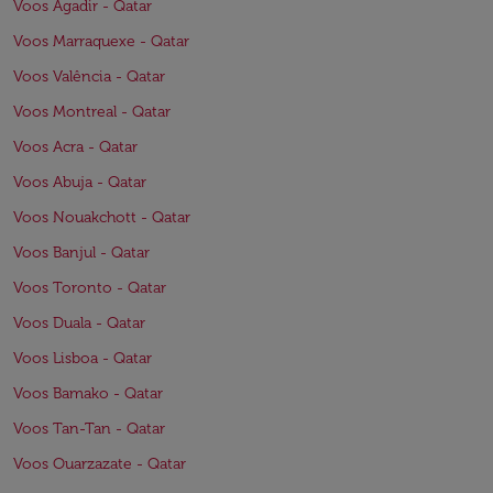
Voos Agadir - Qatar
Voos Marraquexe - Qatar
Voos Valência - Qatar
Voos Montreal - Qatar
Voos Acra - Qatar
Voos Abuja - Qatar
Voos Nouakchott - Qatar
Voos Banjul - Qatar
Voos Toronto - Qatar
Voos Duala - Qatar
Voos Lisboa - Qatar
Voos Bamako - Qatar
Voos Tan-Tan - Qatar
Voos Ouarzazate - Qatar