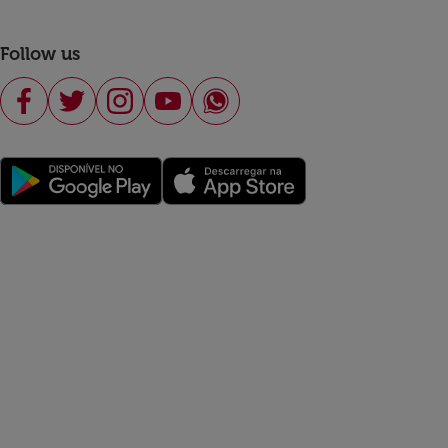
Follow us