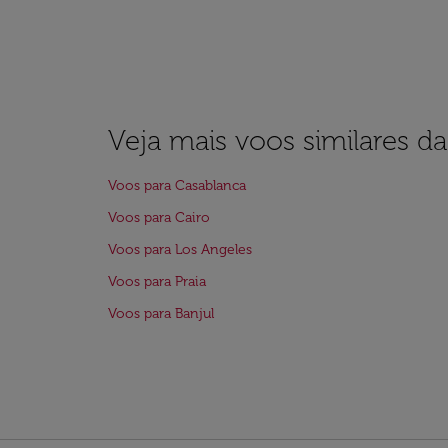
Veja mais voos similares d
Voos para Casablanca
Voos para Cairo
Voos para Los Angeles
Voos para Praia
Voos para Banjul