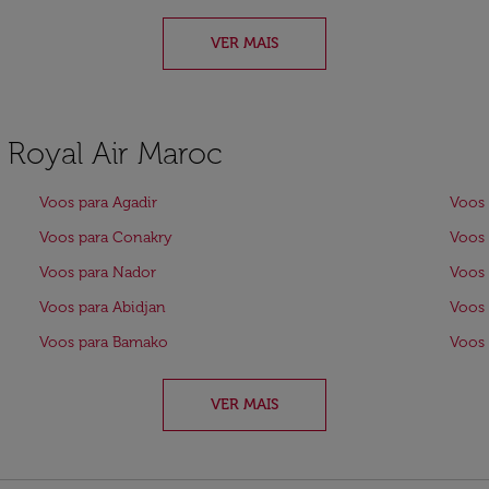
VER MAIS
a Royal Air Maroc
Voos para Agadir
Voos 
Voos para Conakry
Voos
Voos para Nador
Voos 
Voos para Abidjan
Voos 
Voos para Bamako
Voos 
VER MAIS