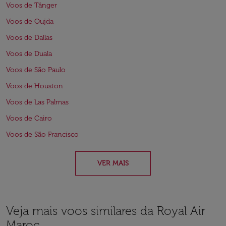
Voos de Tânger
Voos de Oujda
Voos de Dallas
Voos de Duala
Voos de São Paulo
Voos de Houston
Voos de Las Palmas
Voos de Cairo
Voos de São Francisco
VER MAIS
Veja mais voos similares da Royal Air
Maroc