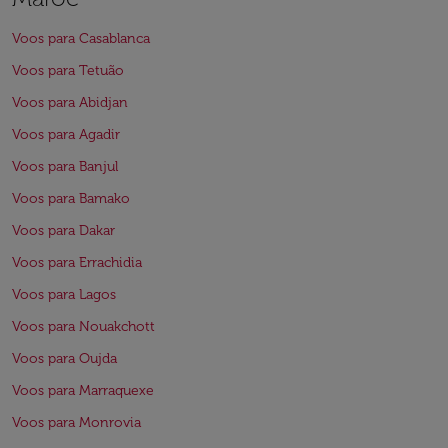
Voos para Casablanca
Voos para Tetuão
Voos para Abidjan
Voos para Agadir
Voos para Banjul
Voos para Bamako
Voos para Dakar
Voos para Errachidia
Voos para Lagos
Voos para Nouakchott
Voos para Oujda
Voos para Marraquexe
Voos para Monrovia