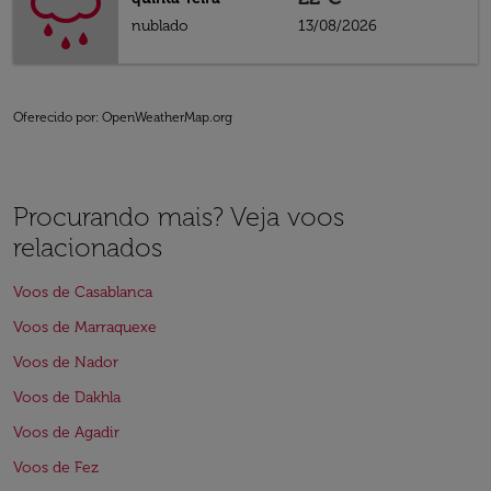
nublado
13/08/2026
Oferecido por
: OpenWeatherMap.org
Procurando mais? Veja voos
relacionados
Voos de Casablanca
Voos de Marraquexe
Voos de Nador
Voos de Dakhla
Voos de Agadir
Voos de Fez