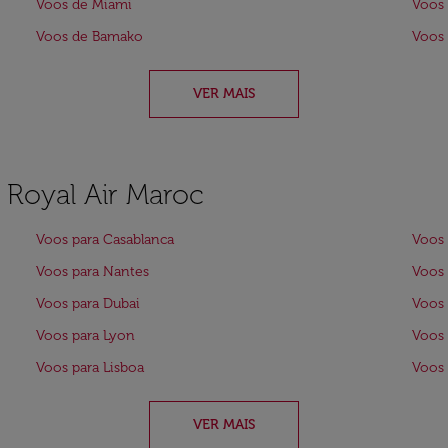
Voos de Miami
Voos
Voos de Bamako
Voos 
VER MAIS
a Royal Air Maroc
Voos para Casablanca
Voos 
Voos para Nantes
Voos 
Voos para Dubai
Voos 
Voos para Lyon
Voos 
Voos para Lisboa
Voos 
VER MAIS