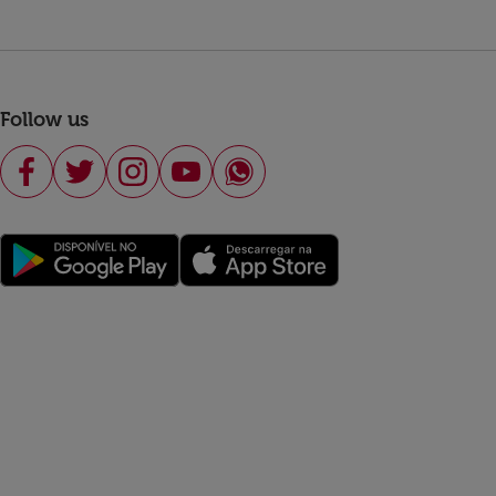
Follow us