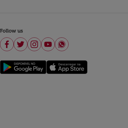
Follow us