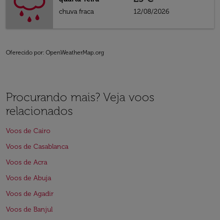
chuva fraca
12/08/2026
Oferecido por
: OpenWeatherMap.org
Procurando mais? Veja voos
relacionados
Voos de Cairo
Voos de Casablanca
Voos de Acra
Voos de Abuja
Voos de Agadir
Voos de Banjul