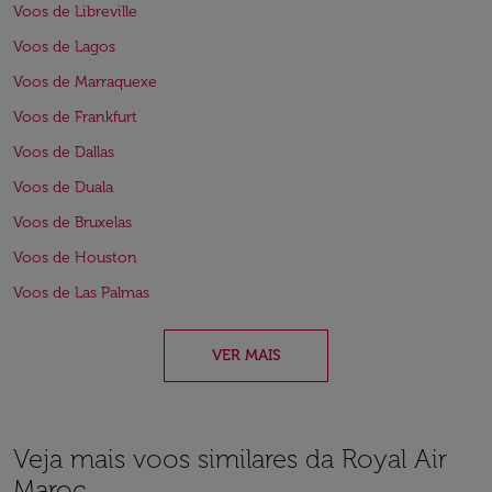
Voos de Libreville
Voos de Lagos
Voos de Marraquexe
Voos de Frankfurt
Voos de Dallas
Voos de Duala
Voos de Bruxelas
Voos de Houston
Voos de Las Palmas
VER MAIS
Veja mais voos similares da Royal Air
Maroc