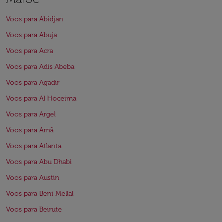
Voos para Abidjan
Voos para Abuja
Voos para Acra
Voos para Adis Abeba
Voos para Agadir
Voos para Al Hoceima
Voos para Argel
Voos para Amã
Voos para Atlanta
Voos para Abu Dhabi
Voos para Austin
Voos para Beni Mellal
Voos para Beirute