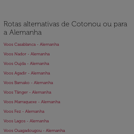
Rotas alternativas de Cotonou ou para
a Alemanha
Voos Casablanca - Alemanha
Voos Nador - Alemanha
Voos Oujda - Alemanha
Voos Agadir - Alemanha
Voos Bamako - Alemanha
Voos Tânger - Alemanha
Voos Marraquexe - Alemanha
Voos Fez - Alemanha
Voos Lagos - Alemanha
Voos Ouagadougou - Alemanha