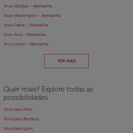
Voos Abidjan - Alemanha
Voos Washington - Alemanha
Voos Dakar - Alemanha
Voos Acra - Alemanha
Voos Lomé - Alemanha
VER MAIS
Quer mais? Explore todas as
possibilidades
Voos para Paris
Voos para Bordéus
Voos para Lyon