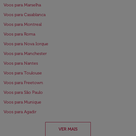
Voos para Marselha
Voos para Casablanca
Voos para Montreal
Voos para Roma
Voos para Nova Iorque
Voos para Manchester
Voos para Nantes
Voos para Toulouse
Voos para Freetown
Voos para São Paulo
Voos para Munique
Voos para Agadir
VER MAIS