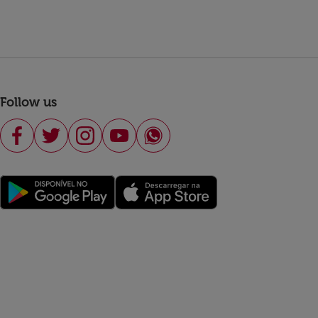
Follow us