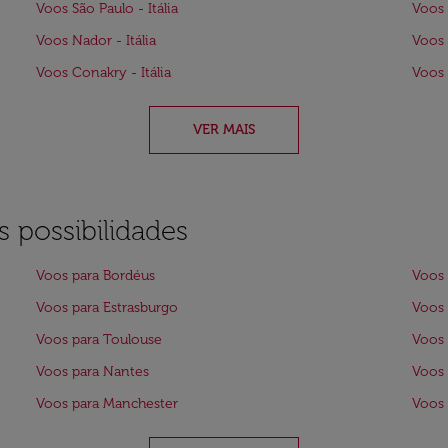
Voos São Paulo - Itália
Voos B
Voos Nador - Itália
Voos 
Voos Conakry - Itália
Voos 
VER MAIS
 possibilidades
Voos para Bordéus
Voos 
Voos para Estrasburgo
Voos 
Voos para Toulouse
Voos 
Voos para Nantes
Voos 
Voos para Manchester
Voos 