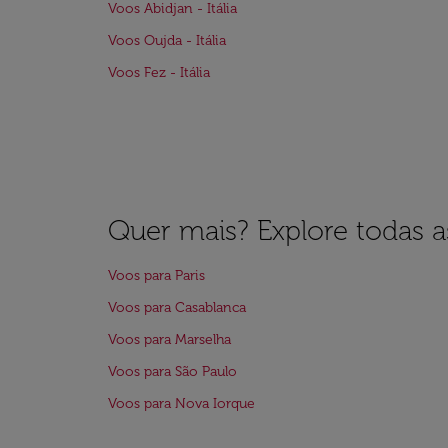
Voos Abidjan - Itália
Voos Oujda - Itália
Voos Fez - Itália
Quer mais? Explore todas as
Voos para Paris
Voos para Casablanca
Voos para Marselha
Voos para São Paulo
Voos para Nova Iorque