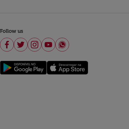
Follow us