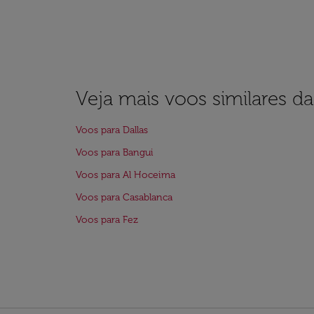
Veja mais voos similares d
Voos para Dallas
Voos para Bangui
Voos para Al Hoceima
Voos para Casablanca
Voos para Fez