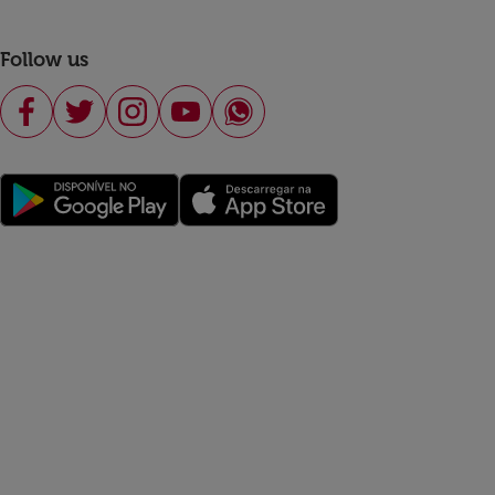
Follow us