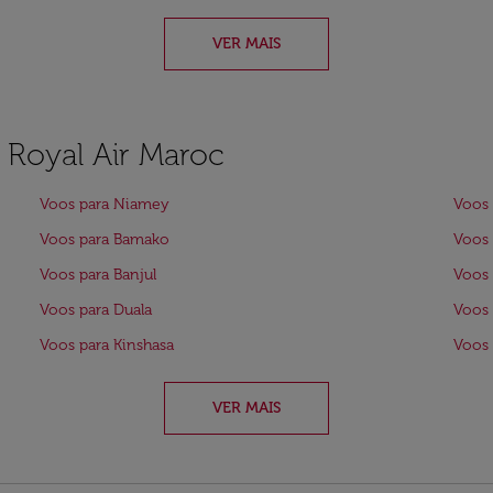
VER MAIS
a Royal Air Maroc
Voos para Niamey
Voos 
Voos para Bamako
Voos 
Voos para Banjul
Voos 
Voos para Duala
Voos 
Voos para Kinshasa
Voos
VER MAIS