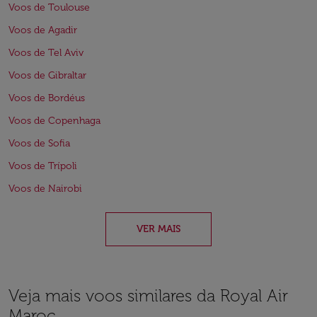
Voos de Toulouse
Voos de Agadir
Voos de Tel Aviv
Voos de Gibraltar
Voos de Bordéus
Voos de Copenhaga
Voos de Sofia
Voos de Trípoli
Voos de Nairobi
VER MAIS
Veja mais voos similares da Royal Air
Maroc