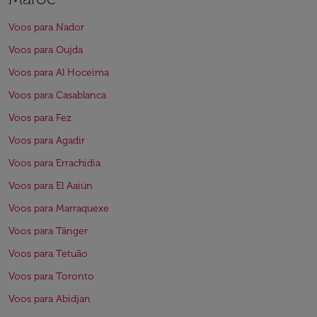
Voos para Nador
Voos para Oujda
Voos para Al Hoceima
Voos para Casablanca
Voos para Fez
Voos para Agadir
Voos para Errachidia
Voos para El Aaiún
Voos para Marraquexe
Voos para Tânger
Voos para Tetuão
Voos para Toronto
Voos para Abidjan