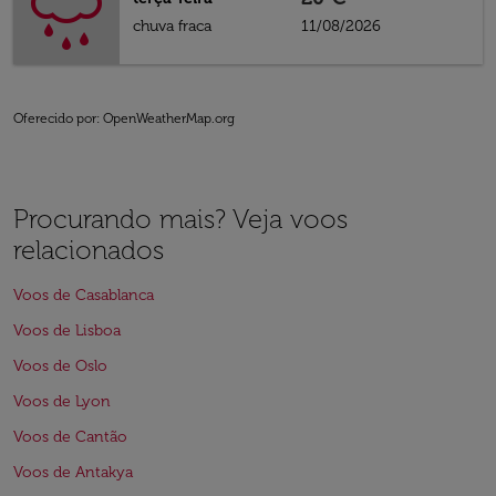
chuva fraca
11/08/2026
Oferecido por
: OpenWeatherMap.org
Procurando mais? Veja voos
relacionados
Voos de Casablanca
Voos de Lisboa
Voos de Oslo
Voos de Lyon
Voos de Cantão
Voos de Antakya