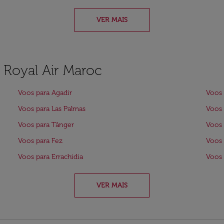
VER MAIS
a Royal Air Maroc
Voos para Agadir
Voos 
Voos para Las Palmas
Voos 
Voos para Tânger
Voos 
Voos para Fez
Voos 
Voos para Errachidia
Voos
VER MAIS