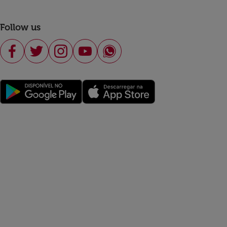
Follow us