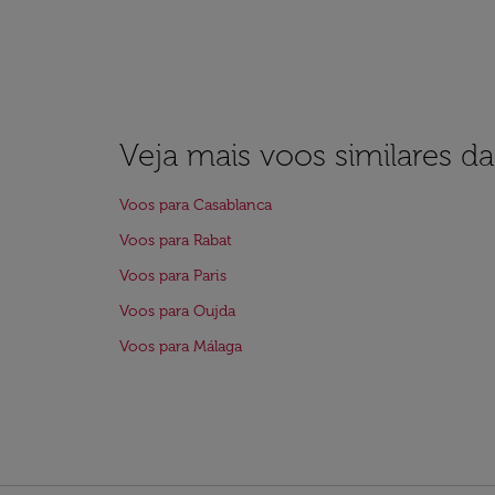
Veja mais voos similares d
Voos para Casablanca
Voos para Rabat
Voos para Paris
Voos para Oujda
Voos para Málaga