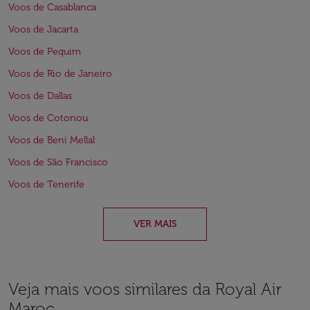
Voos de Casablanca
Voos de Jacarta
Voos de Pequim
Voos de Rio de Janeiro
Voos de Dallas
Voos de Cotonou
Voos de Beni Mellal
Voos de São Francisco
Voos de Tenerife
VER MAIS
Veja mais voos similares da Royal Air
Maroc