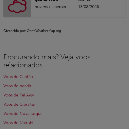
nuvens dispersas
13/08/2026
Oferecido por
: OpenWeatherMap.org
Procurando mais? Veja voos
relacionados
Voos de Cantão
Voos de Agadir
Voos de Tel Aviv
Voos de Gibraltar
Voos de Nova Iorque
Voos de Nairobi