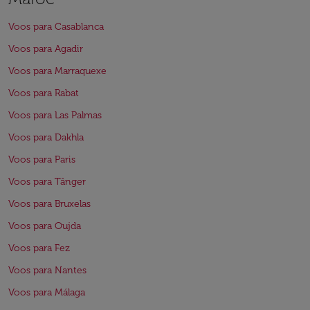
Voos para Casablanca
Voos para Agadir
Voos para Marraquexe
Voos para Rabat
Voos para Las Palmas
Voos para Dakhla
Voos para Paris
Voos para Tânger
Voos para Bruxelas
Voos para Oujda
Voos para Fez
Voos para Nantes
Voos para Málaga