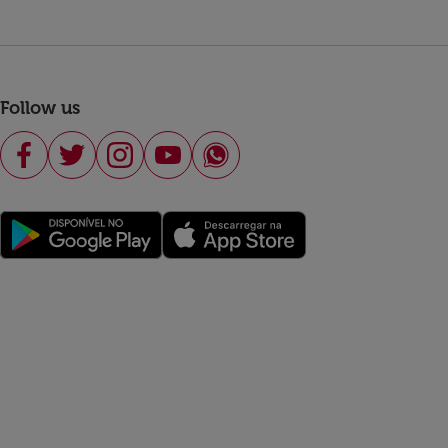
Follow us