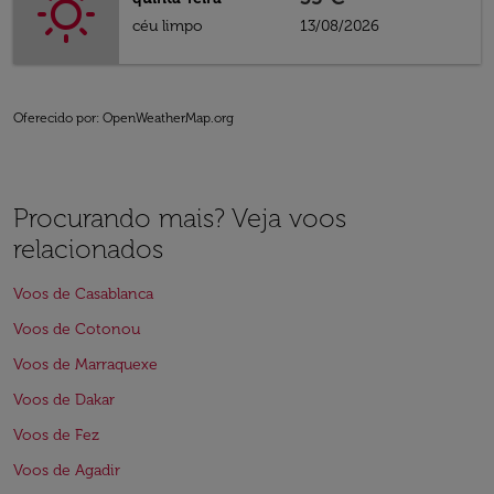
céu limpo
13/08/2026
Oferecido por
: OpenWeatherMap.org
Procurando mais? Veja voos
relacionados
Voos de Casablanca
Voos de Cotonou
Voos de Marraquexe
Voos de Dakar
Voos de Fez
Voos de Agadir