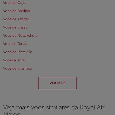
Voos de Oujda
Voos de Abidjan
Voos de Tânger
Voos de Bissau
Voos de Nouakchott
Voos de Dakhla
Voos de Libreville
Voos de Acra
Voos de Kinshasa
VER MAIS
Veja mais voos similares da Royal Air
Maroc