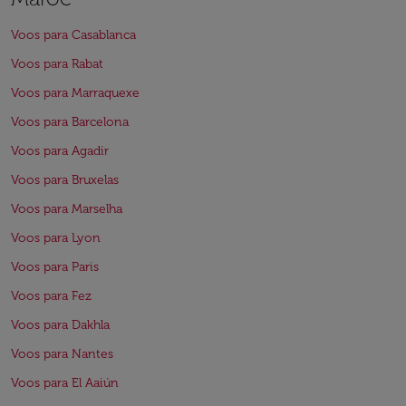
Voos para Casablanca
Voos para Rabat
Voos para Marraquexe
Voos para Barcelona
Voos para Agadir
Voos para Bruxelas
Voos para Marselha
Voos para Lyon
Voos para Paris
Voos para Fez
Voos para Dakhla
Voos para Nantes
Voos para El Aaiún