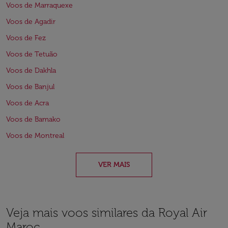
Voos de Marraquexe
Voos de Agadir
Voos de Fez
Voos de Tetuão
Voos de Dakhla
Voos de Banjul
Voos de Acra
Voos de Bamako
Voos de Montreal
VER MAIS
Veja mais voos similares da Royal Air
Maroc