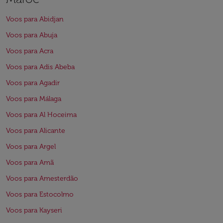
Voos para Abidjan
Voos para Abuja
Voos para Acra
Voos para Adis Abeba
Voos para Agadir
Voos para Málaga
Voos para Al Hoceima
Voos para Alicante
Voos para Argel
Voos para Amã
Voos para Amesterdão
Voos para Estocolmo
Voos para Kayseri