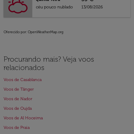
céu pouco nublado
13/08/2026
Oferecido por
: OpenWeatherMap.org
Procurando mais? Veja voos
relacionados
Voos de Casablanca
Voos de Tânger
Voos de Nador
Voos de Oujda
Voos de Al Hoceima
Voos de Praia