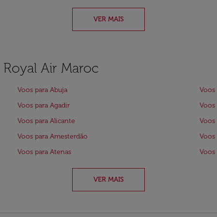
VER MAIS
a Royal Air Maroc
Voos para Abuja
Voos 
Voos para Agadir
Voos 
Voos para Alicante
Voos 
Voos para Amesterdão
Voos 
Voos para Atenas
Voos 
VER MAIS