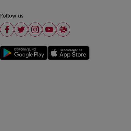
Follow us