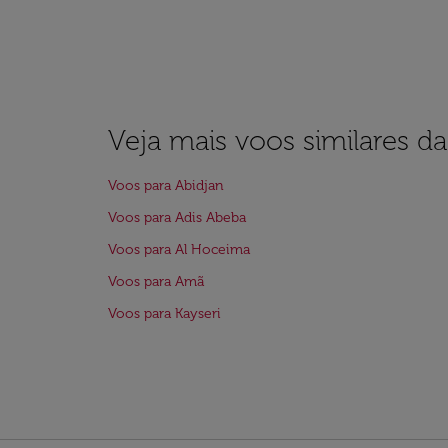
Veja mais voos similares d
Voos para Abidjan
Voos para Adis Abeba
Voos para Al Hoceima
Voos para Amã
Voos para Kayseri