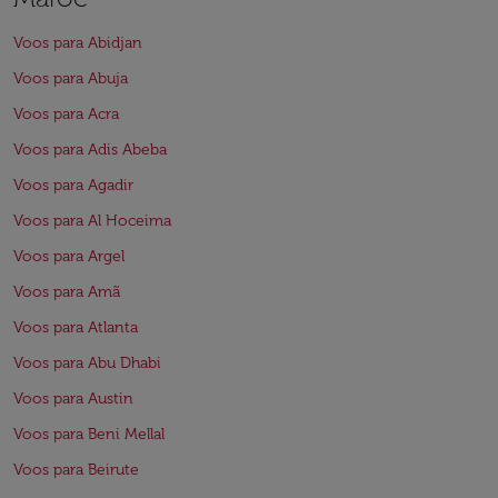
Voos para Abidjan
Voos para Abuja
Voos para Acra
Voos para Adis Abeba
Voos para Agadir
Voos para Al Hoceima
Voos para Argel
Voos para Amã
Voos para Atlanta
Voos para Abu Dhabi
Voos para Austin
Voos para Beni Mellal
Voos para Beirute