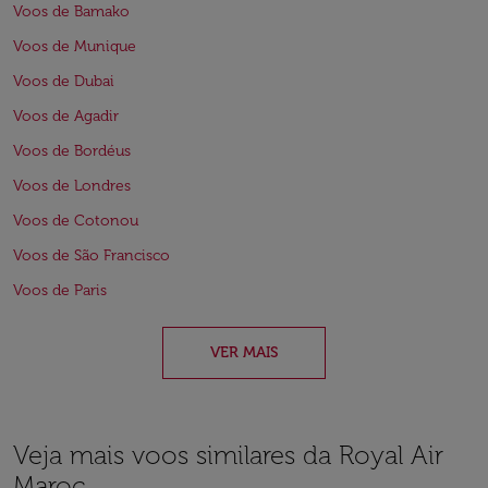
Voos de Bamako
Voos de Munique
Voos de Dubai
Voos de Agadir
Voos de Bordéus
Voos de Londres
Voos de Cotonou
Voos de São Francisco
Voos de Paris
VER MAIS
Veja mais voos similares da Royal Air
Maroc