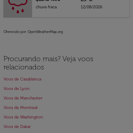
chuva fraca
12/08/2026
Oferecido por
: OpenWeatherMap.org
Procurando mais? Veja voos
relacionados
Voos de Casablanca
Voos de Lyon
Voos de Manchester
Voos de Montreal
Voos de Washington
Voos de Dakar