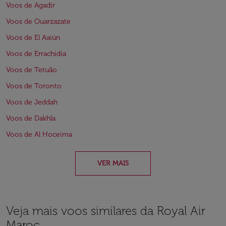
Voos de Agadir
Voos de Ouarzazate
Voos de El Aaiún
Voos de Errachidia
Voos de Tetuão
Voos de Toronto
Voos de Jeddah
Voos de Dakhla
Voos de Al Hoceima
VER MAIS
Veja mais voos similares da Royal Air
Maroc