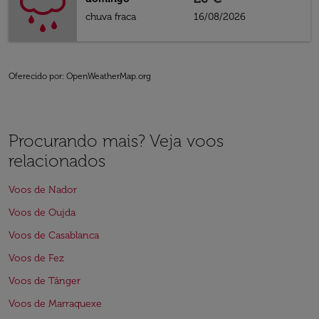
chuva fraca
16/08/2026
Oferecido por
: OpenWeatherMap.org
Procurando mais? Veja voos
relacionados
Voos de Nador
Voos de Oujda
Voos de Casablanca
Voos de Fez
Voos de Tânger
Voos de Marraquexe