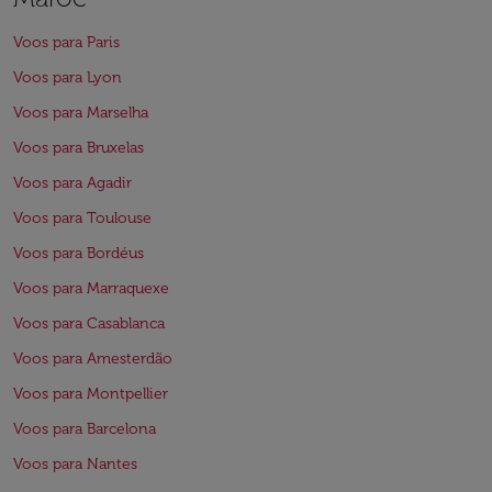
Voos para Paris
Voos para Lyon
Voos para Marselha
Voos para Bruxelas
Voos para Agadir
Voos para Toulouse
Voos para Bordéus
Voos para Marraquexe
Voos para Casablanca
Voos para Amesterdão
Voos para Montpellier
Voos para Barcelona
Voos para Nantes