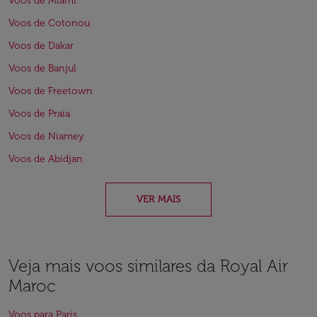
Voos de Miami
Voos de Cotonou
Voos de Dakar
Voos de Banjul
Voos de Freetown
Voos de Praia
Voos de Niamey
Voos de Abidjan
VER MAIS
Veja mais voos similares da Royal Air
Maroc
Voos para Paris