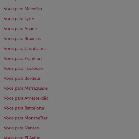
Voos para Marselha
Voos para Lyon
Voos para Agadir
Voos para Bruxelas
Voos para Casablanca
Voos para Frankfurt
Voos para Toulouse
Voos para Bordéus
Voos para Marraquexe
Voos para Amesterdão
Voos para Barcelona
Voos para Montpellier
Voos para Nantes
Voos para El Aaiún