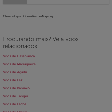
Oferecido por
: OpenWeatherMap.org
Procurando mais? Veja voos
relacionados
Voos de Casablanca
Voos de Marraquexe
Voos de Agadir
Voos de Fez
Voos de Bamako
Voos de Tânger
Voos de Lagos