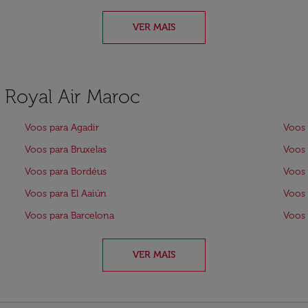
VER MAIS
a Royal Air Maroc
Voos para Agadir
Voos 
Voos para Bruxelas
Voos 
Voos para Bordéus
Voos 
Voos para El Aaiún
Voos 
Voos para Barcelona
Voos
VER MAIS