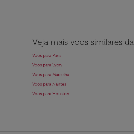
Veja mais voos similares d
Voos para Paris
Voos para Lyon
Voos para Marselha
Voos para Nantes
Voos para Houston