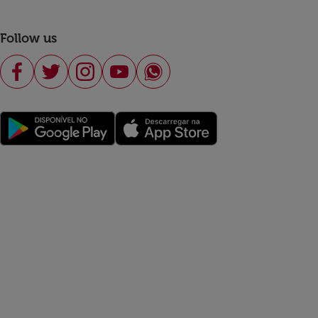
Follow us