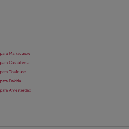
para Marraquexe
para Casablanca
para Toulouse
para Dakhla
 para Amesterdão