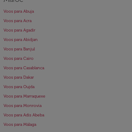
Voos para Abuja
Voos para Acra
Voos para Agadir
Voos para Abidjan
Voos para Banjul
Voos para Cairo
Voos para Casablanca
Voos para Dakar
Voos para Oujda
Voos para Marraquexe
Voos para Monrovia
Voos para Adis Abeba
Voos para Málaga