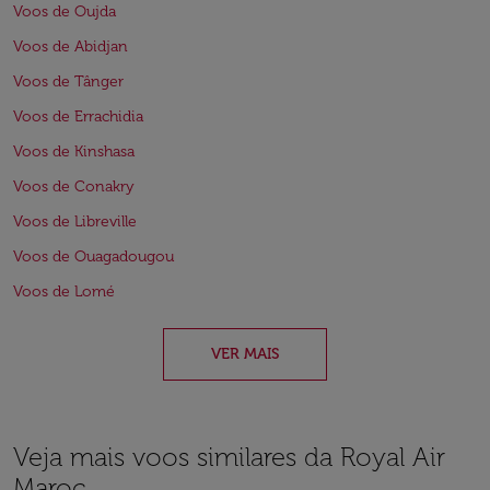
Voos de Oujda
Voos de Abidjan
Voos de Tânger
Voos de Errachidia
Voos de Kinshasa
Voos de Conakry
Voos de Libreville
Voos de Ouagadougou
Voos de Lomé
VER MAIS
Veja mais voos similares da Royal Air
Maroc