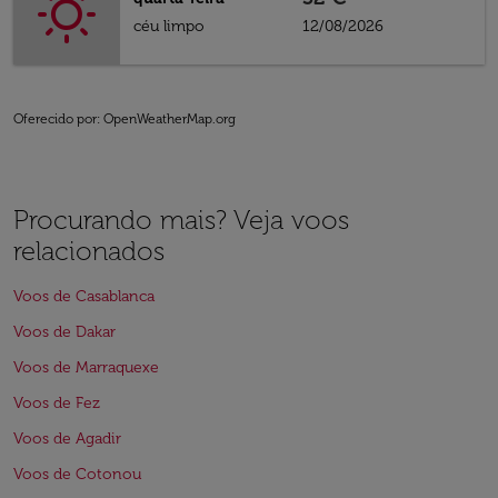
céu limpo
12/08/2026
Oferecido por
: OpenWeatherMap.org
Procurando mais? Veja voos
relacionados
Voos de Casablanca
Voos de Dakar
Voos de Marraquexe
Voos de Fez
Voos de Agadir
Voos de Cotonou