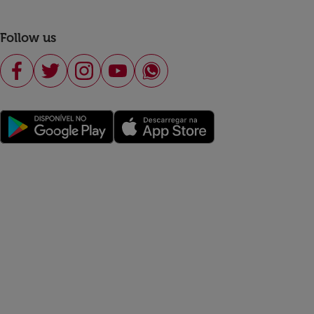
Follow us