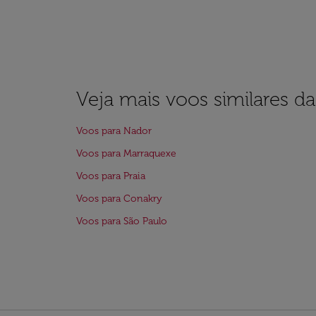
Veja mais voos similares d
Voos para Nador
Voos para Marraquexe
Voos para Praia
Voos para Conakry
Voos para São Paulo