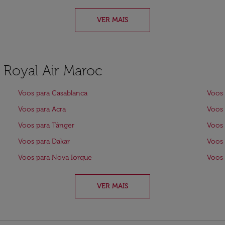
VER MAIS
a Royal Air Maroc
Voos para Casablanca
Voos
Voos para Acra
Voos
Voos para Tânger
Voos 
Voos para Dakar
Voos 
Voos para Nova Iorque
Voos 
VER MAIS