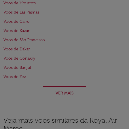
Voos de Houston
Voos de Las Palmas
Voos de Cairo
Voos de Kazan
Voos de São Francisco
Voos de Dakar
Voos de Conakry
Voos de Banjul
Voos de Fez
VER MAIS
Veja mais voos similares da Royal Air
Maroc