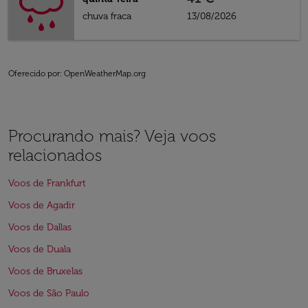
chuva fraca
13/08/2026
Oferecido por
: OpenWeatherMap.org
Procurando mais? Veja voos
relacionados
Voos de Frankfurt
Voos de Agadir
Voos de Dallas
Voos de Duala
Voos de Bruxelas
Voos de São Paulo