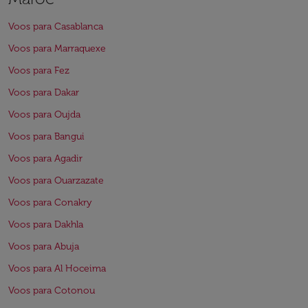
Voos para Casablanca
Voos para Marraquexe
Voos para Fez
Voos para Dakar
Voos para Oujda
Voos para Bangui
Voos para Agadir
Voos para Ouarzazate
Voos para Conakry
Voos para Dakhla
Voos para Abuja
Voos para Al Hoceima
Voos para Cotonou