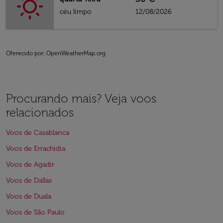
céu limpo
12/08/2026
Oferecido por
: OpenWeatherMap.org
Procurando mais? Veja voos
relacionados
Voos de Casablanca
Voos de Errachidia
Voos de Agadir
Voos de Dallas
Voos de Duala
Voos de São Paulo