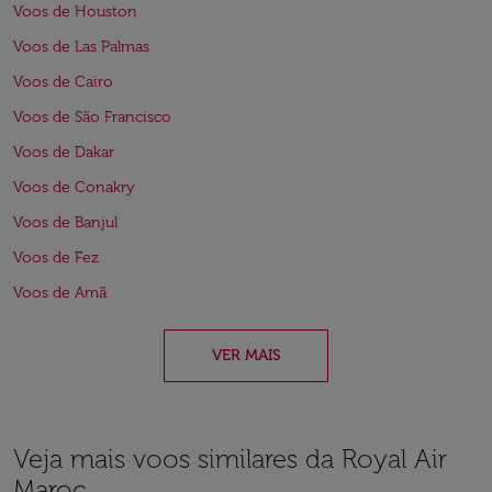
Voos de Houston
Voos de Las Palmas
Voos de Cairo
Voos de São Francisco
Voos de Dakar
Voos de Conakry
Voos de Banjul
Voos de Fez
Voos de Amã
VER MAIS
Veja mais voos similares da Royal Air
Maroc