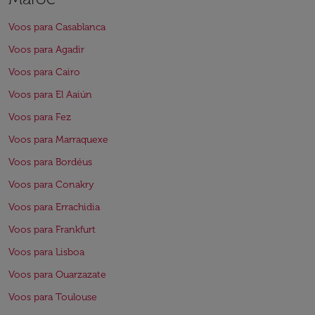
Voos para Casablanca
Voos para Agadir
Voos para Cairo
Voos para El Aaiún
Voos para Fez
Voos para Marraquexe
Voos para Bordéus
Voos para Conakry
Voos para Errachidia
Voos para Frankfurt
Voos para Lisboa
Voos para Ouarzazate
Voos para Toulouse