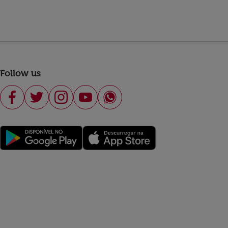
Follow us