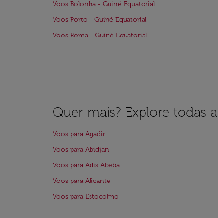
Voos Bolonha - Guiné Equatorial
Voos Porto - Guiné Equatorial
Voos Roma - Guiné Equatorial
Quer mais? Explore todas as
Voos para Agadir
Voos para Abidjan
Voos para Adis Abeba
Voos para Alicante
Voos para Estocolmo