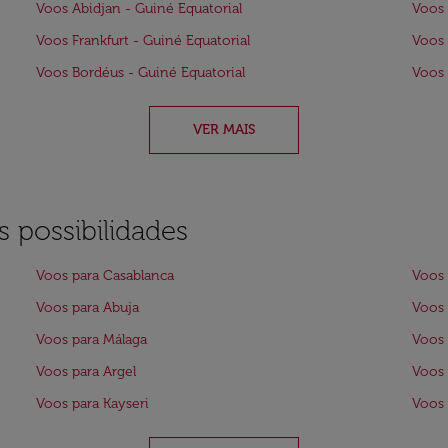
Voos Abidjan - Guiné Equatorial
Voos 
Voos Frankfurt - Guiné Equatorial
Voos 
Voos Bordéus - Guiné Equatorial
Voos 
VER MAIS
 possibilidades
Voos para Casablanca
Voos 
Voos para Abuja
Voos 
Voos para Málaga
Voos 
Voos para Argel
Voos
Voos para Kayseri
Voos 