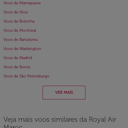
Voos de Marraquexe
Voos de Nice
Voos de Bolonha
Voos de Montreal
Voos de Barcelona
Voos de Washington
Voos de Madrid
Voos de Roma
Voos de São Petersburgo
VER MAIS
Veja mais voos similares da Royal Air
Maroc