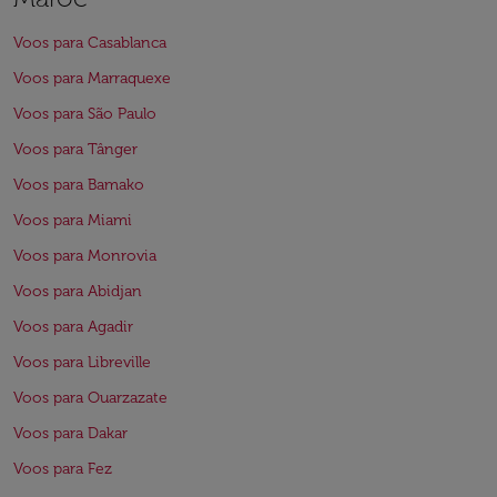
Voos para Casablanca
Voos para Marraquexe
Voos para São Paulo
Voos para Tânger
Voos para Bamako
Voos para Miami
Voos para Monrovia
Voos para Abidjan
Voos para Agadir
Voos para Libreville
Voos para Ouarzazate
Voos para Dakar
Voos para Fez