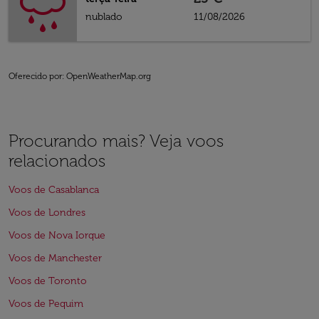
nublado
11/08/2026
Oferecido por
: OpenWeatherMap.org
Procurando mais? Veja voos
relacionados
Voos de Casablanca
Voos de Londres
Voos de Nova Iorque
Voos de Manchester
Voos de Toronto
Voos de Pequim