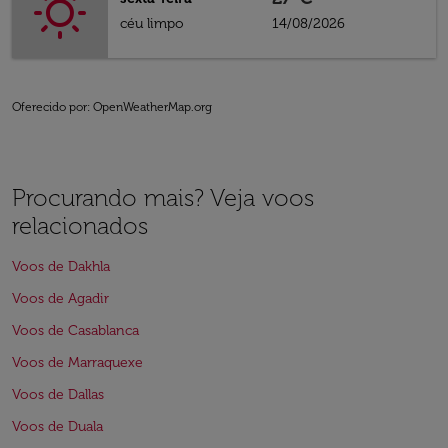
céu limpo
14/08/2026
Oferecido por
: OpenWeatherMap.org
Procurando mais? Veja voos
relacionados
Voos de Dakhla
Voos de Agadir
Voos de Casablanca
Voos de Marraquexe
Voos de Dallas
Voos de Duala