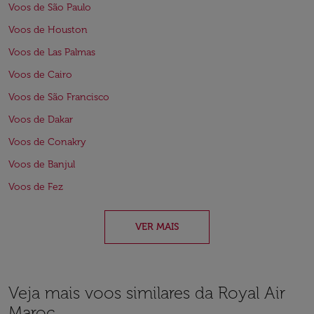
Voos de São Paulo
Voos de Houston
Voos de Las Palmas
Voos de Cairo
Voos de São Francisco
Voos de Dakar
Voos de Conakry
Voos de Banjul
Voos de Fez
VER MAIS
Veja mais voos similares da Royal Air
Maroc