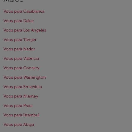
Voos para Casablanca
Voos para Dakar
Voos para Los Angeles
Voos para Tânger
Voos para Nador
Voos para Valência
Voos para Conakry
Voos para Washington
Voos para Errachidia
Voos para Niamey
Voos para Praia
Voos para Istambul
Voos para Abuja