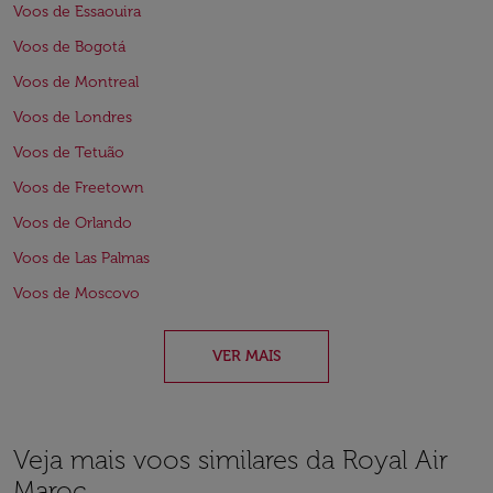
Voos de Essaouira
Voos de Bogotá
Voos de Montreal
Voos de Londres
Voos de Tetuão
Voos de Freetown
Voos de Orlando
Voos de Las Palmas
Voos de Moscovo
VER MAIS
Veja mais voos similares da Royal Air
Maroc