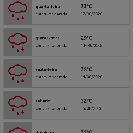
33°C
quarta-feira
chuva moderada
12/08/2026
29°C
quinta-feira
chuva moderada
13/08/2026
32°C
sexta-feira
chuva moderada
14/08/2026
32°C
sábado
chuva moderada
15/08/2026
32°C
domingo