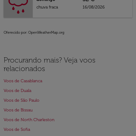
chuva fraca
16/08/2026
Oferecido por
: OpenWeatherMap.org
Procurando mais? Veja voos
relacionados
Voos de Casablanca
Voos de Duala
Voos de São Paulo
Voos de Bissau
Voos de North Charleston
Voos de Sofia