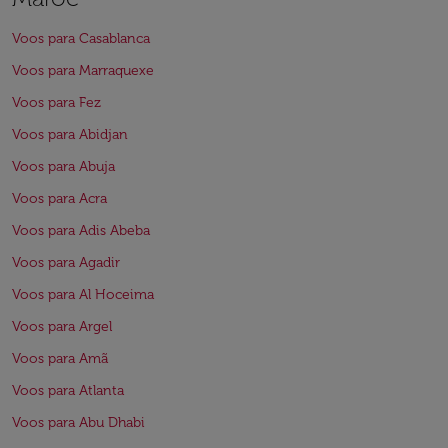
Voos para Casablanca
Voos para Marraquexe
Voos para Fez
Voos para Abidjan
Voos para Abuja
Voos para Acra
Voos para Adis Abeba
Voos para Agadir
Voos para Al Hoceima
Voos para Argel
Voos para Amã
Voos para Atlanta
Voos para Abu Dhabi