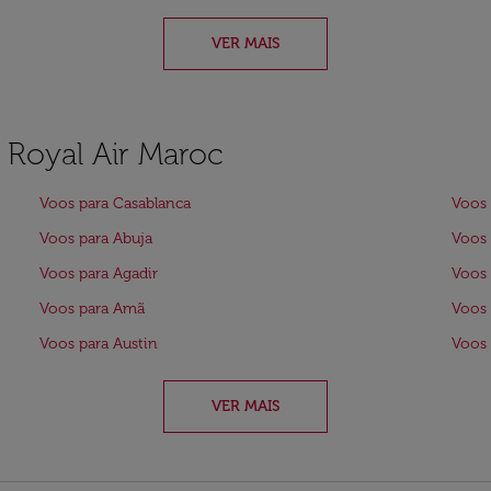
VER MAIS
a Royal Air Maroc
Voos para Casablanca
Voos 
Voos para Abuja
Voos 
Voos para Agadir
Voos 
Voos para Amã
Voos 
Voos para Austin
Voos 
VER MAIS