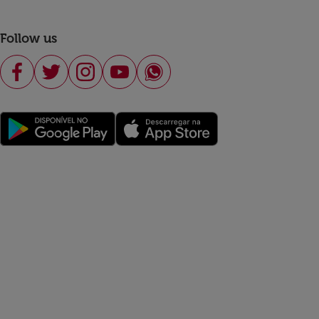
Follow us