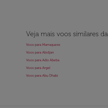
Veja mais voos similares d
Voos para Marraquexe
Voos para Abidjan
Voos para Adis Abeba
Voos para Argel
Voos para Abu Dhabi