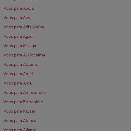
Voos para Abuja
Voos para Acra
Voos para Adis Abeba
Voos para Agadir
Voos para Málaga
Voos para Al Hoceima
Voos para Alicante
Voos para Argel
Voos para Amã
Voos para Amesterdão
Voos para Estocolmo
Voos para Kayseri
Voos para Atenas
Voos para Atlanta