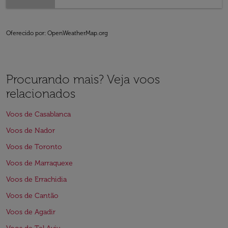
Oferecido por
: OpenWeatherMap.org
Procurando mais? Veja voos
relacionados
Voos de Casablanca
Voos de Nador
Voos de Toronto
Voos de Marraquexe
Voos de Errachidia
Voos de Cantão
Voos de Agadir