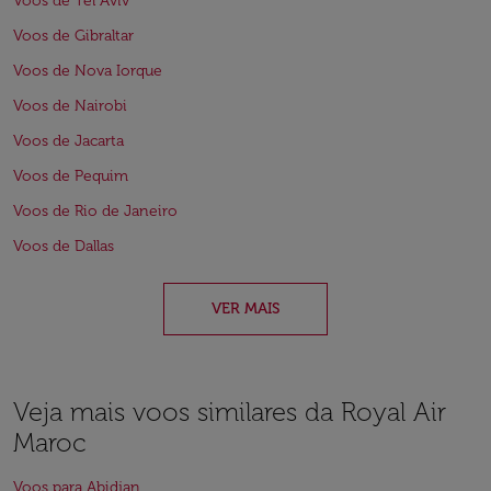
Voos de Tel Aviv
Voos de Gibraltar
Voos de Nova Iorque
Voos de Nairobi
Voos de Jacarta
Voos de Pequim
Voos de Rio de Janeiro
Voos de Dallas
VER MAIS
Veja mais voos similares da Royal Air
Maroc
Voos para Abidjan