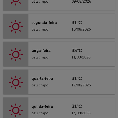
céu limpo
09/08/2026
31°C
segunda-feira
céu limpo
10/08/2026
33°C
terça-feira
céu limpo
11/08/2026
31°C
quarta-feira
céu limpo
12/08/2026
31°C
quinta-feira
céu limpo
13/08/2026